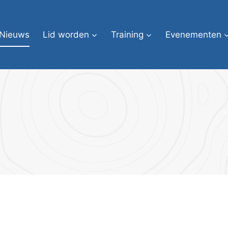
Nieuws
Lid worden
Training
Evenementen