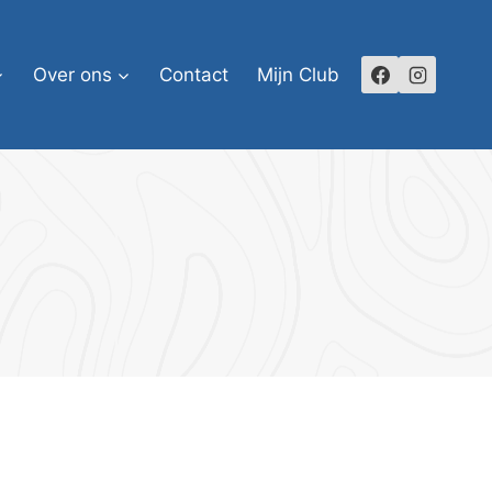
Over ons
Contact
Mijn Club