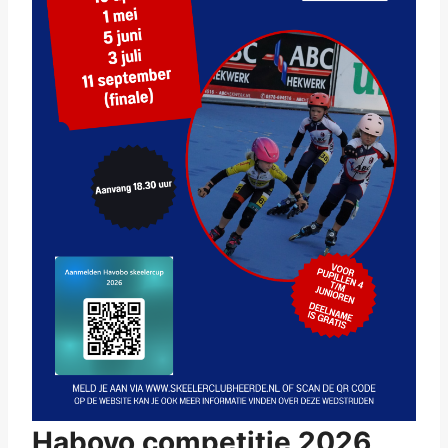
Habovo competitie 2026